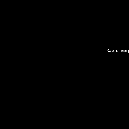
Карты мет