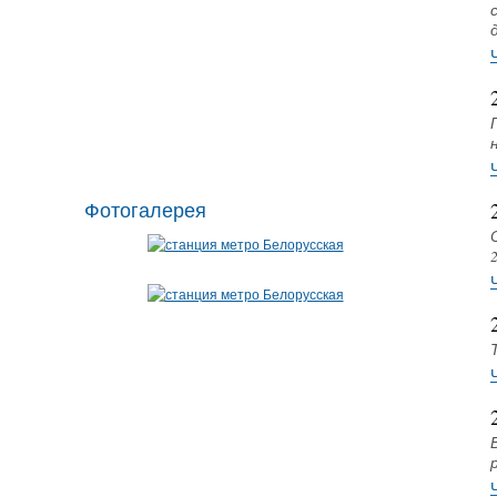
Фотогалерея