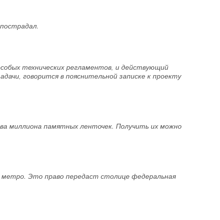
 пострадал.
собых технических регламентов, и действующий
дачи, говорится в пояснительной записке к проекту
два миллиона памятных ленточек. Получить их можно
 метро. Это право передаст столице федеральная