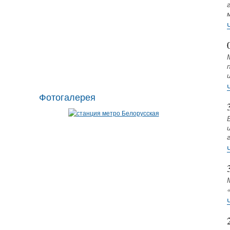
Фотогалерея