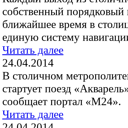
собственный порядковый н
ближайшее время в столиц
единую систему навигаци
Читать далее
24.04.2014
В столичном метрополите
стартует поезд «Акварель
сообщает портал «М24».
Читать далее
24.04.2014