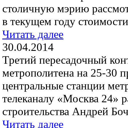
столичную мэрию рассмо
в текущем году стоимости
Читать далее
30.04.2014
Третий пересадочный кон
метрополитена на 25-30 п
центральные станции метр
телеканалу «Москва 24» р
строительства Андрей Боч
Читать далее