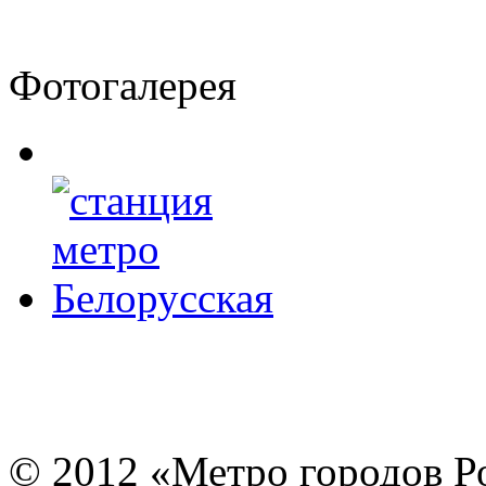
Фотогалерея
© 2012 «Метро город