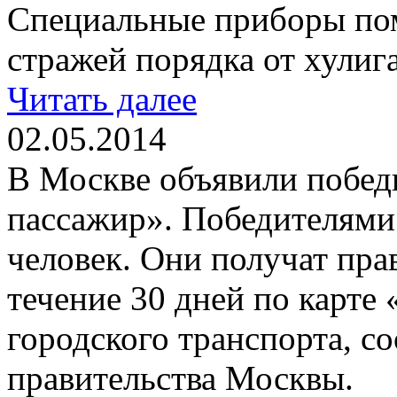
Специальные приборы по
стражей порядка от хулиг
Читать далее
02.05.2014
В Москве объявили побед
пассажир». Победителями 
человек. Они получат пра
течение 30 дней по карте 
городского транспорта, с
правительства Москвы.