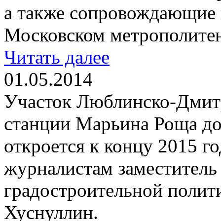
а также сопровождающие и
Московском метрополитен
Читать далее
01.05.2014
Участок Люблинско-Дмитр
станции Марьина Роща до
откроется к концу 2015 го
журналистам заместитель
градостроительной полити
Хуснуллин.