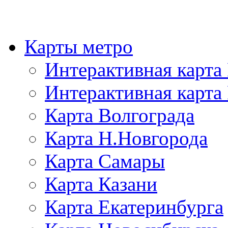
Карты метро
Интерактивная карт
Интерактивная карта
Карта Волгограда
Карта Н.Новгорода
Карта Самары
Карта Казани
Карта Екатеринбурга