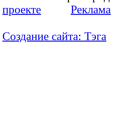
проекте
Реклама
Создание сайта:
Тэга