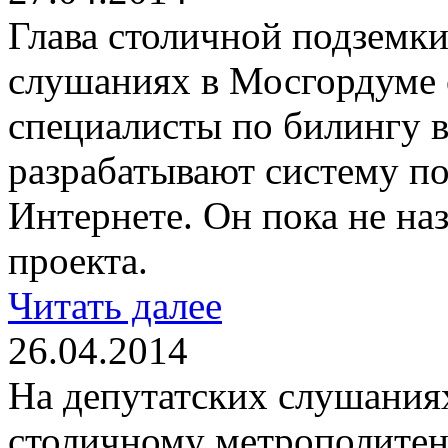
Глава столичной подземки
слушаниях в Мосгордуме 
специалисты по билингу в
разрабатывают систему по
Интернете. Он пока не на
проекта.
Читать далее
26.04.2014
На депутатских слушания
столичному метрополитену