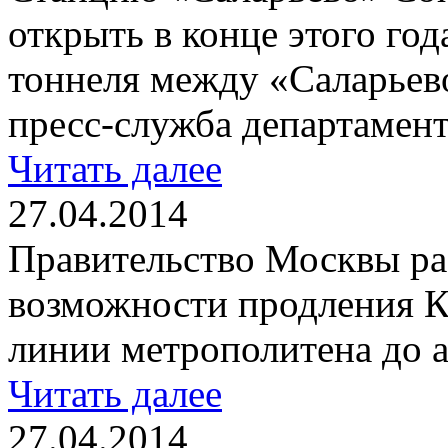
открыть в конце этого год
тоннеля между «Саларьев
пресс-служба департамент
Читать далее
27.04.2014
Правительство Москвы ра
возможности продления К
линии метрополитена до 
Читать далее
27.04.2014