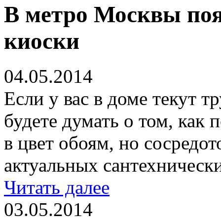
В метро Москвы по
киоски
04.05.2014
Если у вас в доме текут т
будете думать о том, как
в цвет обоям, но сосредот
актуальных сантехническ
Читать далее
03.05.2014