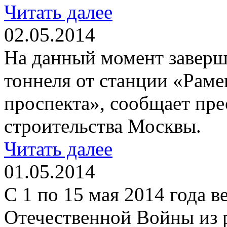
Читать далее
02.05.2014
На данный момент заверш
тоннеля от станции «Рам
проспекта», сообщает пр
строительства Москвы.
Читать далее
01.05.2014
С 1 по 15 мая 2014 года 
Отечественной Войны из 