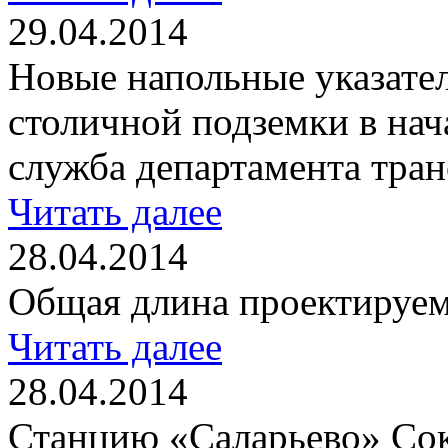
29.04.2014
Новые напольные указател
столичной подземки в нач
служба департамента тра
Читать далее
28.04.2014
Общая длина проектируемо
Читать далее
28.04.2014
Станцию «Саларьево» Со