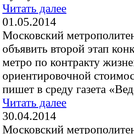
Читать далее
01.05.2014
Московский метрополитен
объявить второй этап конк
метро по контракту жизн
ориентировочной стоимос
пишет в среду газета «Ве
Читать далее
30.04.2014
Московский метрополитен