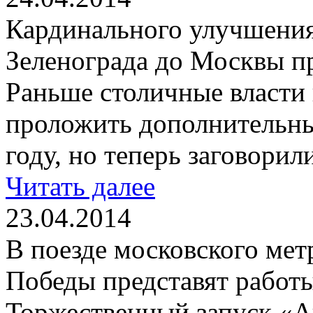
Кардинального улучшения 
Зеленограда до Москвы п
Раньше столичные власти
проложить дополнительны
году, но теперь заговорил
Читать далее
23.04.2014
В поезде московского мет
Победы представят работ
Торжественный запуск «А