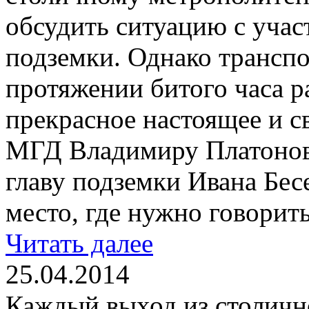
обсудить ситуацию с учас
подземки. Однако трансп
протяжении битого часа р
прекрасное настоящее и с
МГД Владимиру Платонов
главу подземки Ивана Бес
место, где нужно говорит
Читать далее
25.04.2014
Каждый выход из столичн