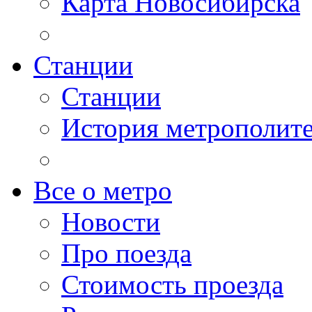
Карта Новосибирска
Станции
Станции
История метрополит
Все о метро
Новости
Про поезда
Стоимость проезда