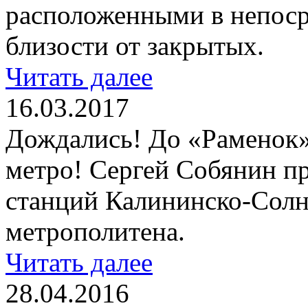
расположенными в непос
близости от закрытых.
Читать далее
16.03.2017
Дождались! До «Раменок»
метро! Сергей Собянин пр
станций Калининско-Солн
метрополитена.
Читать далее
28.04.2016