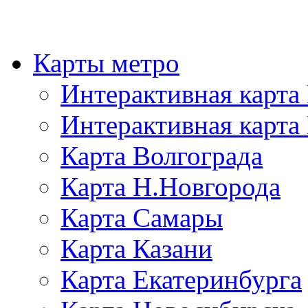
Карты метро
Интерактивная карт
Интерактивная карта
Карта Волгограда
Карта Н.Новгорода
Карта Самары
Карта Казани
Карта Екатеринбурга