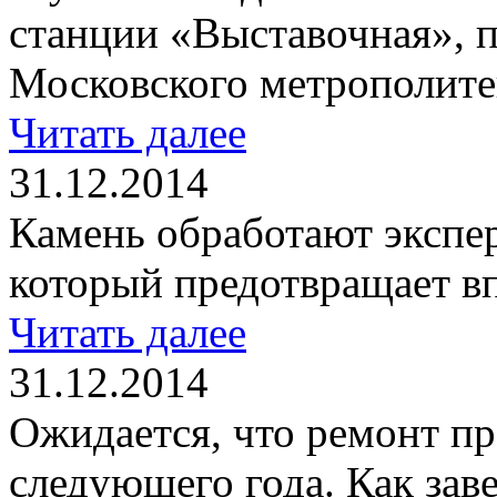
станции «Выставочная», 
Московского метрополите
Читать далее
31.12.2014
Камень обработают экспе
который предотвращает в
Читать далее
31.12.2014
Ожидается, что ремонт пр
следующего года. Как зав