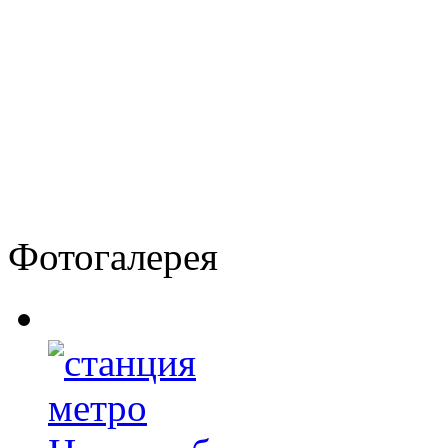
Фотогалерея