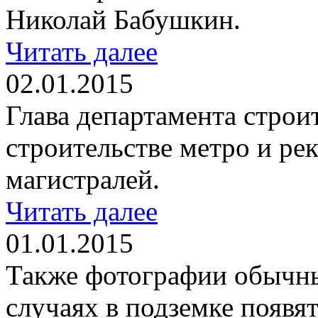
Николай Бабушкин.
Читать далее
02.01.2015
Глава департамента строи
строительстве метро и р
магистралей.
Читать далее
01.01.2015
Также фотографии обычны
случаях в подземке появя