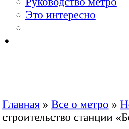
Руководство метро
Это интересно
Главная
»
Все о метро
»
Н
строительство станции «