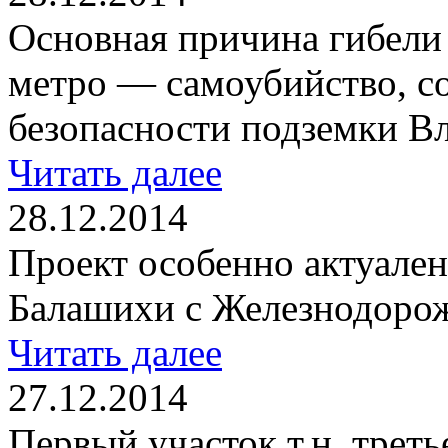
Основная причина гибели 
метро — самоубийство, с
безопасности подземки В
Читать далее
28.12.2014
Проект особенно актуален
Балашихи с Железнодоро
Читать далее
27.12.2014
Первый участок т.н. трет