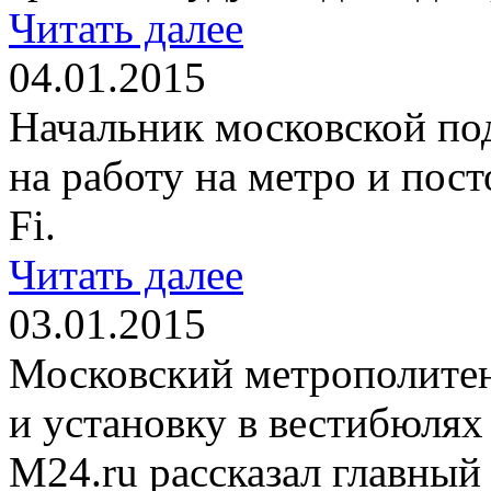
Читать далее
04.01.2015
Начальник московской по
на работу на метро и пост
Fi.
Читать далее
03.01.2015
Московский метрополитен 
и установку в вестибюлях
M24.ru рассказал главны