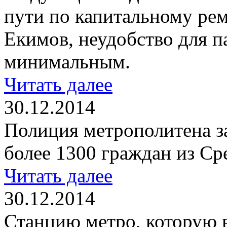
пути по капитальному ре
Екимов, неудобство для п
минимальным.
Читать далее
30.12.2014
Полиция метрополитена за
более 1300 граждан из Ср
Читать далее
30.12.2014
Станцию метро, которую 