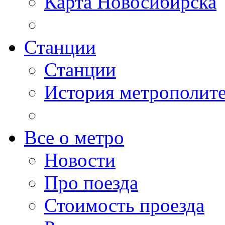
Карта Новосибирска
Станции
Станции
История метрополит
Все о метро
Новости
Про поезда
Стоимость проезда