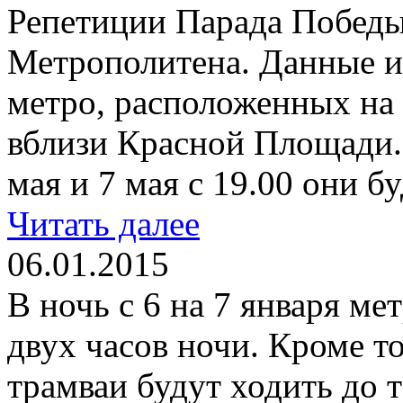
Репетиции Парада Победы
Метрополитена. Данные и
метро, расположенных на
вблизи Красной Площади. 
мая и 7 мая с 19.00 они бу
Читать далее
06.01.2015
В ночь с 6 на 7 января ме
двух часов ночи. Кроме то
трамваи будут ходить до т