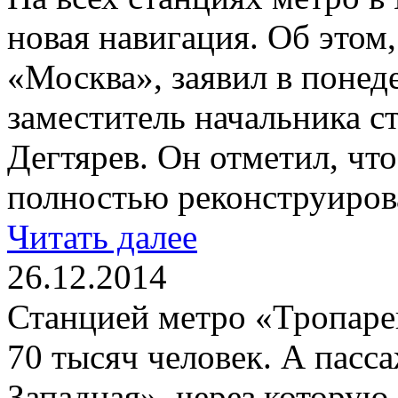
новая навигация. Об этом,
«Москва», заявил в понеде
заместитель начальника 
Дегтярев. Он отметил, что
полностью реконструиров
Читать далее
26.12.2014
Станцией метро «Тропарев
70 тысяч человек. А пасс
Западная», через которую