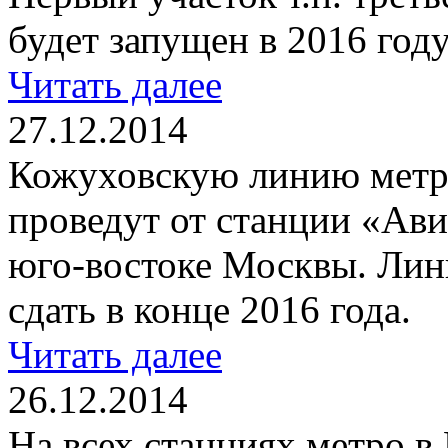
будет запущен в 2016 году
Читать далее
27.12.2014
Кожуховскую линию метро
проведут от станции «Ави
юго-востоке Москвы. Лин
сдать в конце 2016 года.
Читать далее
26.12.2014
На всех станциях метро в