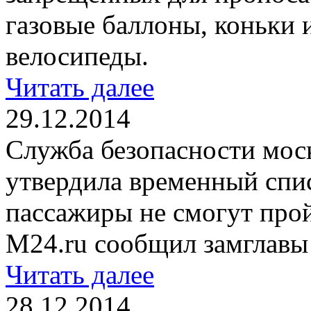
газовые баллоны, коньки 
велосипеды.
Читать далее
29.12.2014
Служба безопасности мос
утвердила временный спи
пассажиры не смогут про
M24.ru сообщил замглавы
Читать далее
28.12.2014