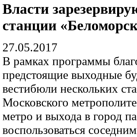
Власти зарезервиру
станции «Беломорс
27.05.2017
В рамках программы благ
предстоящие выходные бу
вестибюли нескольких ст
Московского метрополитен
метро и выхода в город п
воспользоваться соседни