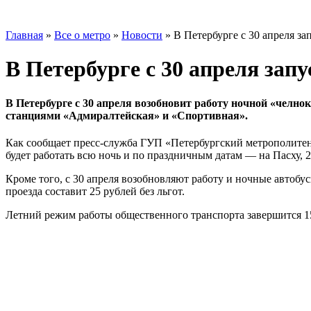
Главная
»
Все о метро
»
Новости
»
В Петербурге с 30 апреля за
В Петербурге с 30 апреля зап
В Петербурге с 30 апреля возобновит работу ночной «челнок
станциями «Адмиралтейская» и «Спортивная».
Как сообщает пресс-служба ГУП «Петербургский метрополитен»,
будет работать всю ночь и по праздничным датам — на Пасху, 2 
Кроме того, с 30 апреля возобновляют работу и ночные автобус
проезда составит 25 рублей без льгот.
Летний режим работы общественного транспорта завершится 1