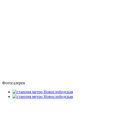
Фотогалерея