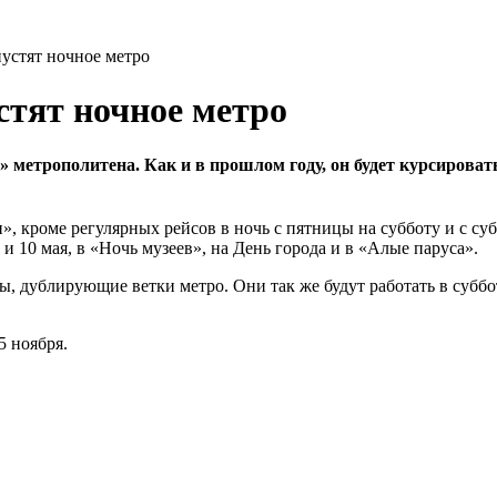
пустят ночное метро
устят ночное метро
» метрополитена. Как и в прошлом году, он будет курсироват
 кроме регулярных рейсов в ночь с пятницы на субботу и с суб
и 10 мая, в «Ночь музеев», на День города и в «Алые паруса».
ы, дублирующие ветки метро. Они так же будут работать в суббо
5 ноября.