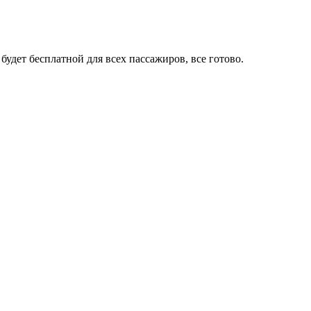
будет бесплатной для всех пассажиров, все готово.