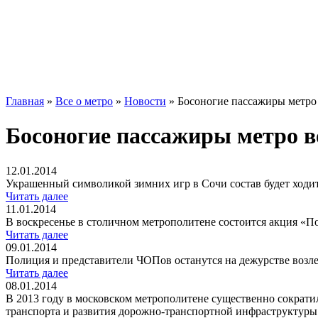
Главная
»
Все о метро
»
Новости
»
Босоногие пассажиры метро
Босоногие пассажиры метро в
12.01.2014
Украшенный символикой зимних игр в Сочи состав будет ходи
Читать далее
11.01.2014
В воскресенье в столичном метрополитене состоится акция «По
Читать далее
09.01.2014
Полиция и представители ЧОПов останутся на дежурстве возле
Читать далее
08.01.2014
В 2013 году в московском метрополитене существенно сократи
транспорта и развития дорожно-транспортной инфраструктуры