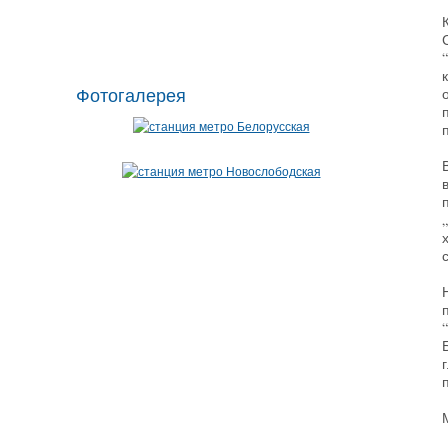
Фотогалерея