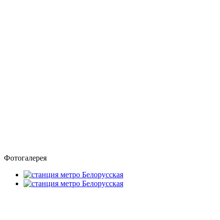
Фотогалерея