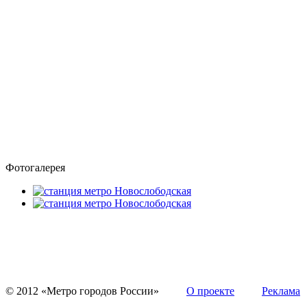
Фотогалерея
© 2012 «Метро городов России»
О проекте
Реклама