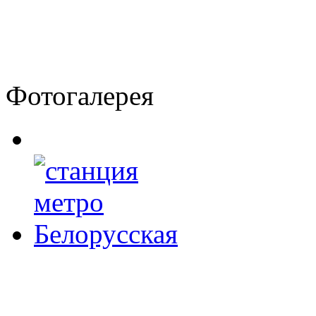
Фотогалерея