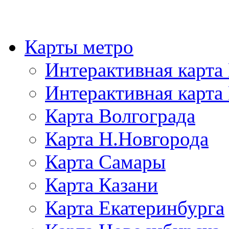
Карты метро
Интерактивная карт
Интерактивная карта
Карта Волгограда
Карта Н.Новгорода
Карта Самары
Карта Казани
Карта Екатеринбурга