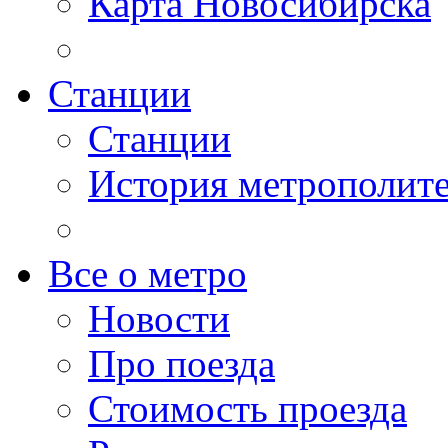
Карта Новосибирска
Станции
Станции
История метрополит
Все о метро
Новости
Про поезда
Стоимость проезда