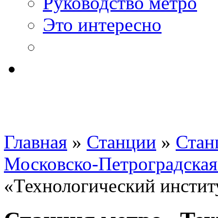
Руководство метро
Это интересно
Главная
»
Станции
»
Стан
Московско-Петроградская
«Технологический инстит