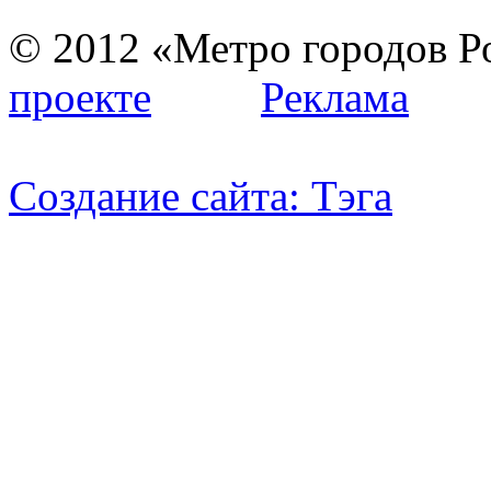
© 2012 «Метро город
проекте
Реклама
Создание сайта:
Тэга