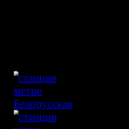
Фотогалерея