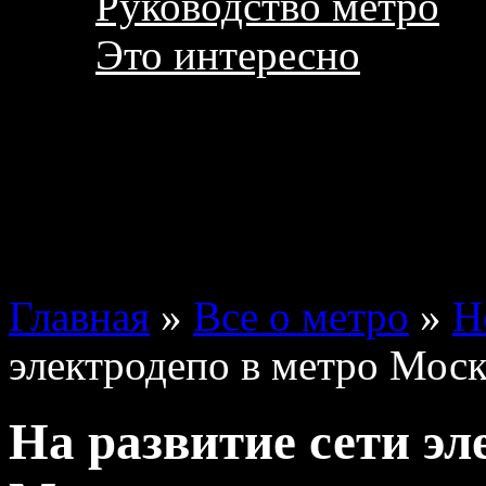
Руководство метро
Это интересно
Главная
»
Все о метро
»
Н
электродепо в метро Моск
На развитие сети эл