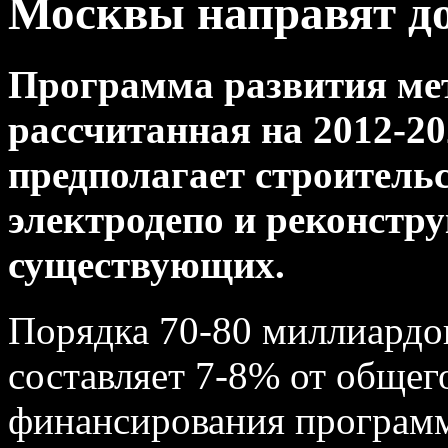
Москвы направят до
Программа развития ме
рассчитанная на 2012-20
предполагает строитель
электродепо и реконстр
существующих.
Порядка 70-80 миллиардов
составляет 7-8% от общег
финансирования программ