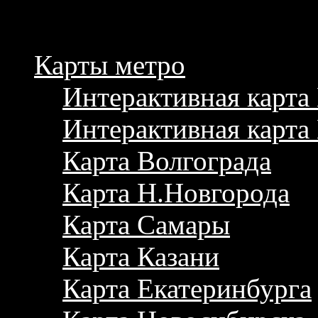
Карты метро
Интерактивная карт
Интерактивная карта
Карта Волгограда
Карта Н.Новгорода
Карта Самары
Карта Казани
Карта Екатеринбурга