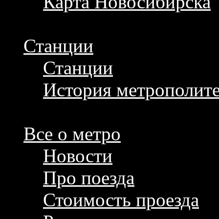
Карта Новосибирска
Станции
Станции
История метрополит
Все о метро
Новости
Про поезда
Стоимость проезда