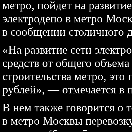
метро, пойдет на развитие
электродепо в метро Моск
в сообщении столичного д
«На развитие сети электр
средств от общего объем
строительства метро, это
рублей», — отмечается в п
В нем также говорится о т
в метро Москвы перевозку