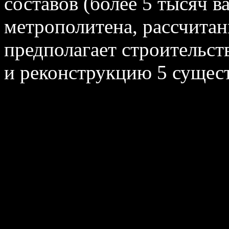
составов (более 5 тысяч в
метрополитена, рассчитан
предполагает строительст
и реконструкцию 5 суще