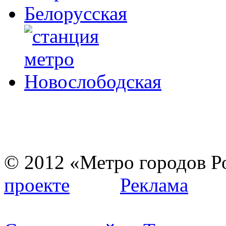
© 2012 «Метро город
проекте
Реклама