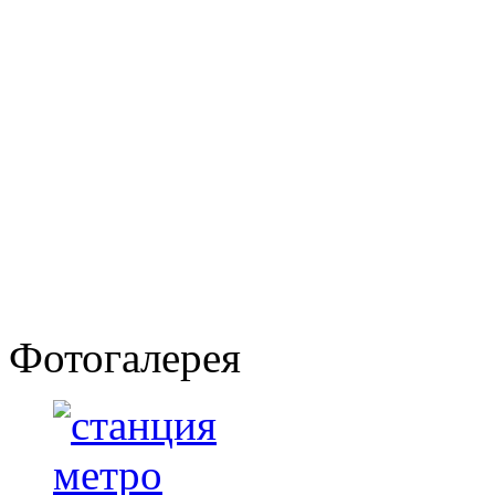
Фотогалерея