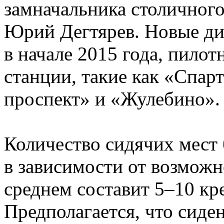
замначальника столичног
Юрий Дегтярев. Новые ди
в начале 2015 года, пило
станции, такие как «Спар
проспект» и «Жулебино».
Количество сидячих мест 
в зависимости от возможн
среднем составит 5–10 кр
Предполагается, что сиден