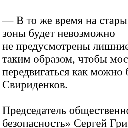
— В то же время на стары
зоны будет невозможно —
не предусмотрены лишние
таким образом, чтобы мо
передвигаться как можно 
Свириденков.
Председатель общественн
безопасность» Сергей Гри