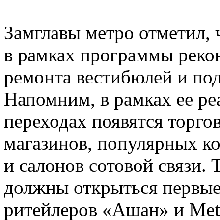
Замглавы метро отметил, 
в рамках программы реко
ремонта вестибюлей и под
Напомним, в рамках ее ре
переходах появятся торго
магазинов, популярных ко
и салонов сотовой связи. 
должны открыться первые
ритейлеров «Ашан» и Met