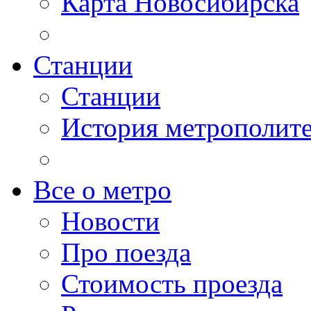
Карта Новосибирска
Станции
Станции
История метрополит
Все о метро
Новости
Про поезда
Стоимость проезда