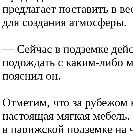
предлагает поставить в ве
для создания атмосферы.
— Сейчас в подземке дейс
подождать с каким-либо
пояснил он.
Отметим, что за рубежом 
настоящая мягкая мебель.
в парижской подземке на