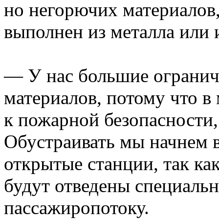
но негорючих материалов, 
выполнен из металла или 
— У нас большие огранич
материалов, потому что 
к пожарной безопасности
Обустраивать мы начнем 
открытые станции, так ка
будут отведены специальн
пассажиропотоку.