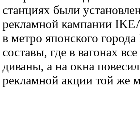
станциях были установле
рекламной кампании IKEA.
в метро японского города
составы, где в вагонах вс
диваны, а на окна повесил
рекламной акции той же 