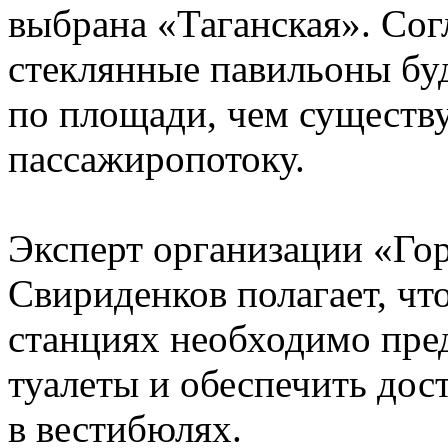
выбрана «Таганская». Сог
стеклянные павильоны буд
по площади, чем существ
пассажиропотоку.
Эксперт организации «Го
Свириденков полагает, чт
станциях необходимо пре
туалеты и обеспечить дост
в вестибюлях.