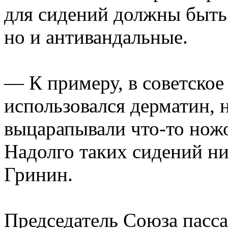
для сидений должны быть
но и антивандальные.
— К примеру, в советское
использовался дерматин, 
выцарапывали что-то ножо
Надолго таких сидений ни
Гринин.
Председатель Союза пасс