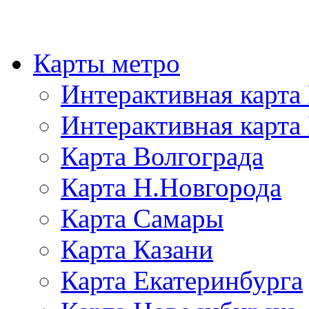
Карты метро
Интерактивная карт
Интерактивная карта
Карта Волгограда
Карта Н.Новгорода
Карта Самары
Карта Казани
Карта Екатеринбурга