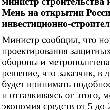
министр строительства
Мень на открытии Росси
инвестиционно-строител
Министр сообщил, что но
проектирования защитных
обороны и метрополитена
решение, что заказчик, в 
будет принимать подобно
и отталкиваясь от этого, 
экономия средств от 5 до 