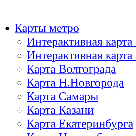
Карты метро
Интерактивная карт
Интерактивная карта
Карта Волгограда
Карта Н.Новгорода
Карта Самары
Карта Казани
Карта Екатеринбурга