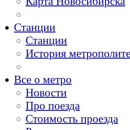
Карта Новосибирска
Станции
Станции
История метрополит
Все о метро
Новости
Про поезда
Стоимость проезда