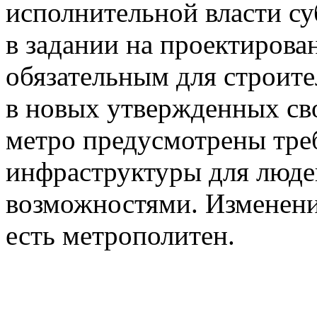
исполнительной власти су
в задании на проектирова
обязательным для строите
в новых утвержденных св
метро предусмотрены тре
инфраструктуры для люде
возможностями. Изменения
есть метрополитен.