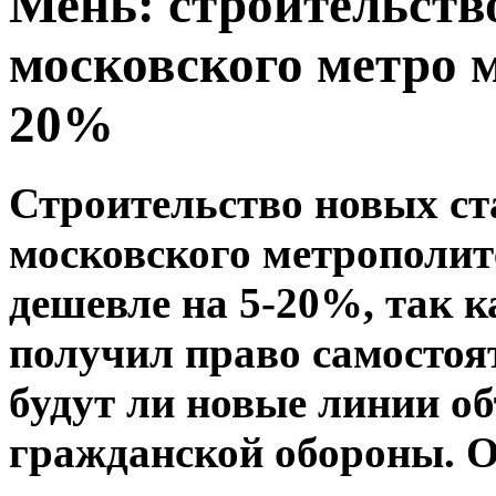
Мень: строительств
московского метро м
20%
Строительство новых с
московского метрополит
дешевле на 5-20%, так к
получил право самостоя
будут ли новые линии о
гражданской обороны. О