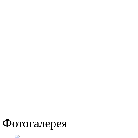
Фотогалерея