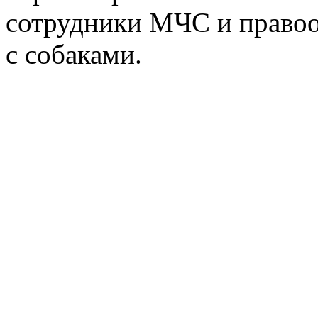
сотрудники МЧС и право
с собаками.