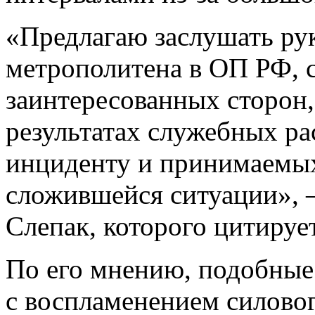
«Предлагаю заслушать ру
метрополитена в ОП РФ, с
заинтересованных сторон,
результатах служебных р
инциденту и принимаемых
сложившейся ситуации», 
Слепак, которого цитируе
По его мнению, подобные 
с воспламенением силовог