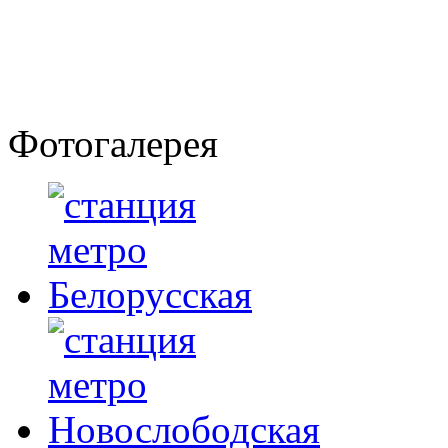
Фотогалерея