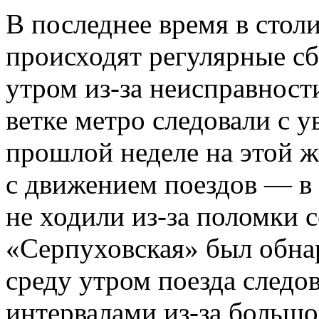
В последнее время в стол
происходят регулярные сб
утром из-за неисправности
ветке метро следовали с 
прошлой неделе на этой 
с движением поездов — в
не ходили из-за поломки с
«Серпуховская» был обнар
среду утром поезда следо
интервалами из-за большо