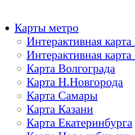
Карты метро
Интерактивная карт
Интерактивная карта
Карта Волгограда
Карта Н.Новгорода
Карта Самары
Карта Казани
Карта Екатеринбурга