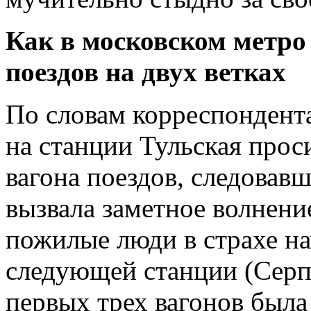
Как в московском метро
поездов на двух ветках
По словам корреспондент
на станции Тульская прос
вагона поездов, следовав
вызвала заметное волнени
пожилые люди в страхе на
следующей станции (Серпу
первых трех вагонов была