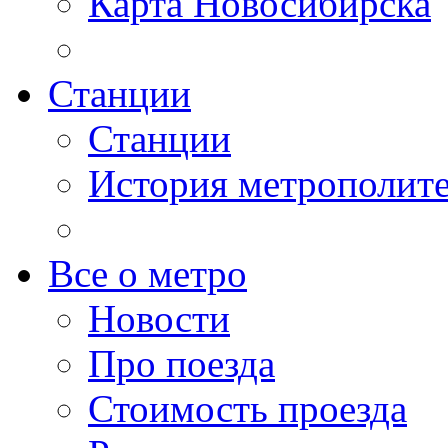
Карта Новосибирска
Станции
Станции
История метрополит
Все о метро
Новости
Про поезда
Стоимость проезда