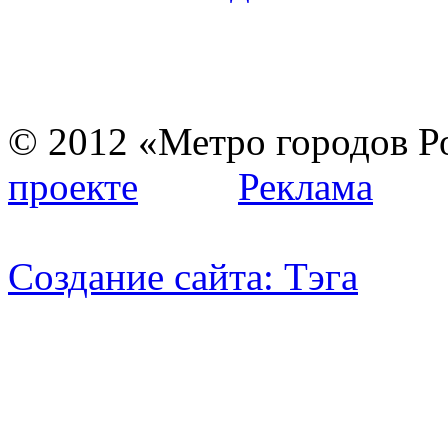
© 2012 «Метро город
проекте
Реклама
Создание сайта:
Тэга