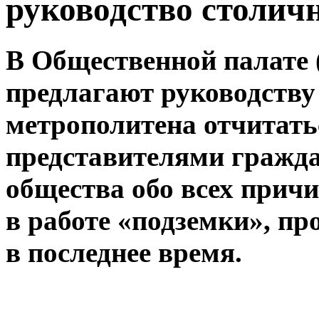
руководство столич
В Общественной палате
предлагают руководству
метрополитена отчитать
представителями гражд
общества обо всех причи
в работе «подземки», п
в последнее время.